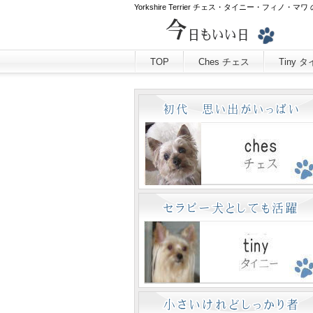
Yorkshire Terrier チェス・タイニー・フィノ・マ
TOP
Ches チェス
Tiny 